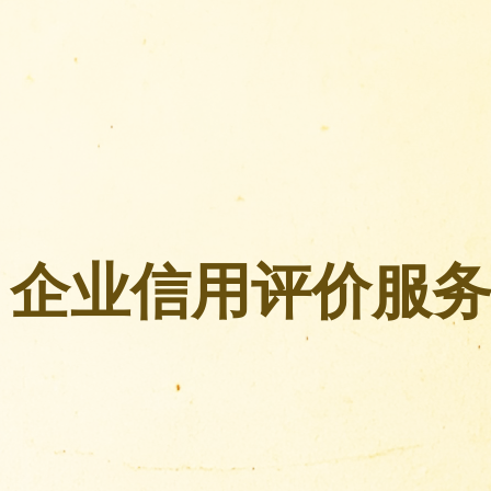
企业信用评价服